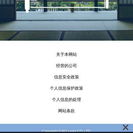
关于本网站
经营的公司
信息安全政策
个人信息保护政策
个人信息的处理
网站条款
Copyright © AD.Lead CO.,LTD.