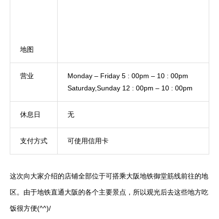
地图
营业
Monday – Friday 5 : 00pm – 10 : 00pm
Saturday,Sunday 12 : 00pm – 10 : 00pm
休息日
无
支付方式
可使用信用卡
这次向大家介绍的店铺全部位于可搭乘大阪地铁御堂筋线前往的地
区。由于地铁直通大阪的各个主要景点，所以观光后去这些地方吃
饭很方便(^^)/