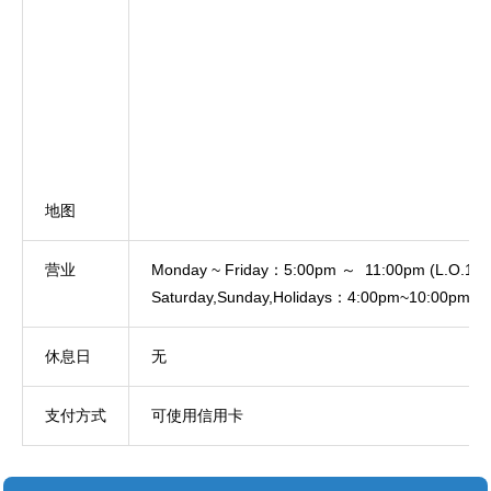
地图
营业
Monday ~ Friday：5:00pm ～ 11:00pm (L.O.10:
Saturday,Sunday,Holidays：4:00pm~10:00pm(L.
休息日
无
支付方式
可使用信用卡