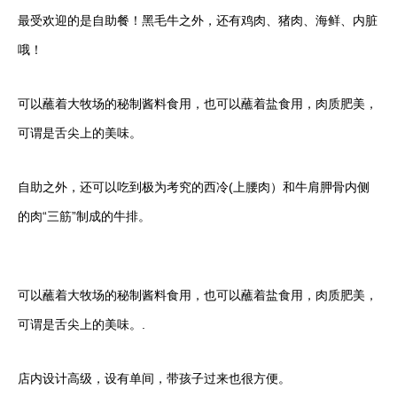
最受欢迎的是自助餐！黑毛牛之外，还有鸡肉、猪肉、海鲜、内脏
哦！
可以蘸着大牧场的秘制酱料食用，也可以蘸着盐食用，肉质肥美，
可谓是舌尖上的美味。
自助之外，还可以吃到极为考究的西冷(上腰肉）和牛肩胛骨内侧
的肉“三筋”制成的牛排。
可以蘸着大牧场的秘制酱料食用，也可以蘸着盐食用，肉质肥美，
可谓是舌尖上的美味。.
店内设计高级，设有单间，带孩子过来也很方便。