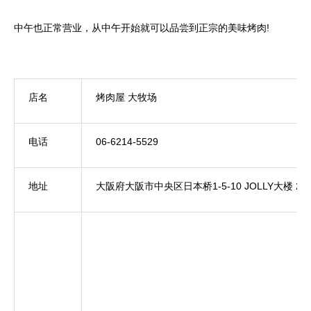
中午也正常营业，从中午开始就可以品尝到正宗的美味烤肉!
店名
烤肉屋 大牧场
电话
06-6214-5529
地址
大阪府大阪市中央区日本桥1-5-10 JOLLY大楼 2F