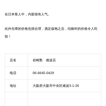
在日本客人中，内脏很有人气。
此外生啤的价格也很合理，酒足饭饱之后，结账时的价格令人吃
惊！
店名
岩崎塾 难波店
电话
06-6645-0429
地址
大阪府大阪市中央区难波3-1-26