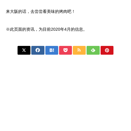
来大阪的话，去尝尝看美味的烤肉吧！
※此页面的资讯，为目前2020年4月的信息。