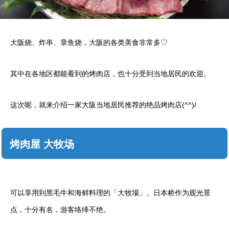
大阪烧、炸串、章鱼烧，大阪的各类美食非常多♡
其中在各地区都能看到的烤肉店，也十分受到当地居民的欢迎。
这次呢，就来介绍一家大阪当地居民推荐的绝品烤肉店(^^)/
烤肉屋 大牧场
可以享用到黑毛牛和海鲜料理的「大牧場」。日本桥作为观光景
点，十分有名，游客络绎不绝。