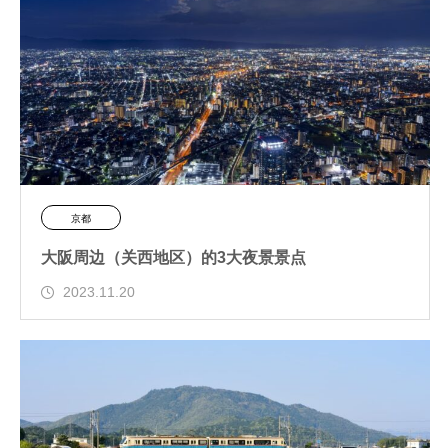
京都
大阪周边（关西地区）的3大夜景景点
2023.11.20