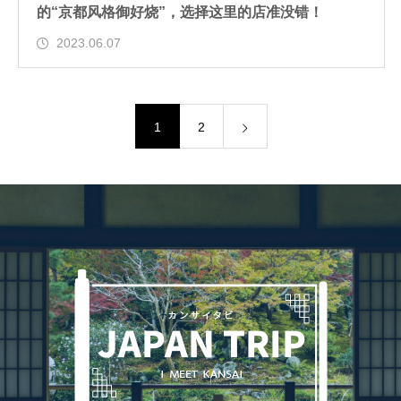
的“京都风格御好烧”，选择这里的店准没错！
2023.06.07
1
2