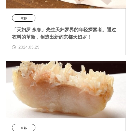
京都
「天妇罗 永春」先生天妇罗界的年轻探索者。通过
衣料的革新，创造出新的京都天妇罗！
2024.03.29
京都