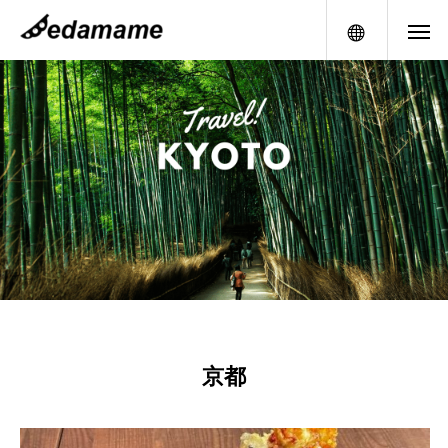
メニュー
京都