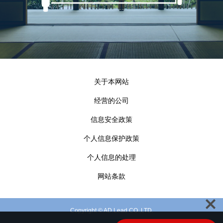
关于本网站
经营的公司
信息安全政策
个人信息保护政策
个人信息的处理
网站条款
Copyright © AD.Lead CO.,LTD.