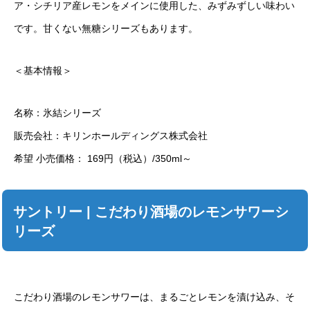
ア・シチリア産レモンをメインに使用した、みずみずしい味わい
です。甘くない無糖シリーズもあります。
＜基本情報＞
名称：氷結シリーズ
販売会社：キリンホールディングス株式会社
希望 小売価格： 169円（税込）/350ml～
サントリー | こだわり酒場のレモンサワーシ
リーズ
こだわり酒場のレモンサワーは、まるごとレモンを漬け込み、そ