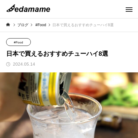
ブログ
#Food
日本で買えるおすすめチューハイ8選
#Food
日本で買えるおすすめチューハイ8選
2024.05.14