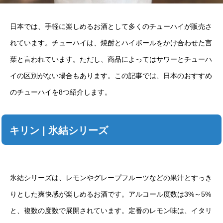
日本では、手軽に楽しめるお酒として多くのチューハイが販売さ
れています。チューハイは、焼酎とハイボールをかけ合わせた言
葉と言われています。ただし、商品によってはサワーとチューハ
イの区別がない場合もあります。この記事では、日本のおすすめ
のチューハイを8つ紹介します。
キリン | 氷結シリーズ
氷結シリーズは、レモンやグレープフルーツなどの果汁とすっき
りとした爽快感が楽しめるお酒です。アルコール度数は3%～5%
と、複数の度数で展開されています。定番のレモン味は、イタリ