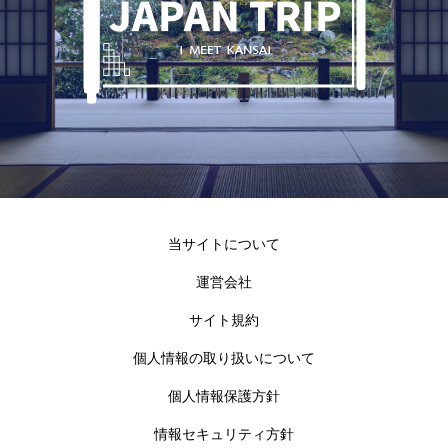
当サイトについて
運営会社
サイト規約
個人情報の取り扱いについて
個人情報保護方針
情報セキュリティ方針