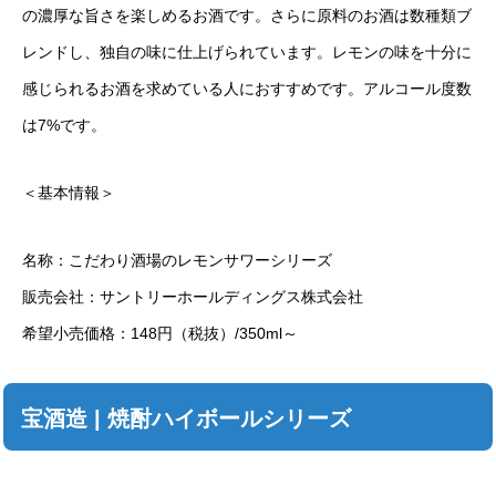
の濃厚な旨さを楽しめるお酒です。さらに原料のお酒は数種類ブ
レンドし、独自の味に仕上げられています。レモンの味を十分に
感じられるお酒を求めている人におすすめです。アルコール度数
は7%です。
＜基本情報＞
名称：こだわり酒場のレモンサワーシリーズ
販売会社：サントリーホールディングス株式会社
希望小売価格：148円（税抜）/350ml～
宝酒造 | 焼酎ハイボールシリーズ