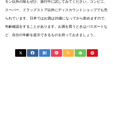
モン以外の味もぜひ、旅行中に試してみてください。コンビニ、
スーパー、ドラッグストア以外にディスカウントショップでも売
られています。日本ではお酒は20歳になってから飲めますので、
年齢確認をすることがあります。お酒を買うときはパスポートな
ど、自分の年齢を提示できるものを持っておきましょう。