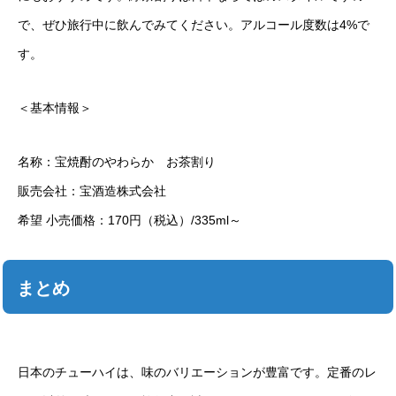
で、ぜひ旅行中に飲んでみてください。アルコール度数は4%で
す。
＜基本情報＞
名称：宝焼酎のやわらか お茶割り
販売会社：宝酒造株式会社
希望 小売価格：170円（税込）/335ml～
まとめ
日本のチューハイは、味のバリエーションが豊富です。定番のレ