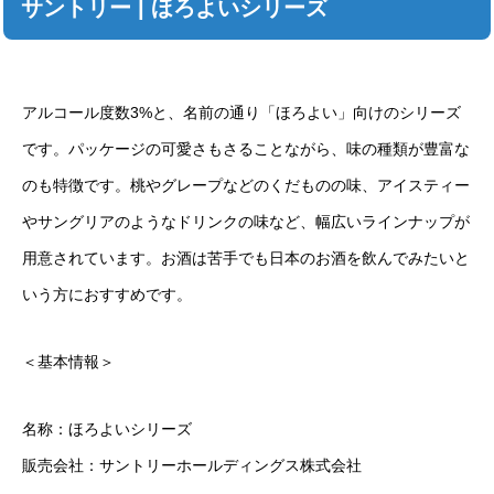
サントリー | ほろよいシリーズ
アルコール度数3%と、名前の通り「ほろよい」向けのシリーズ
です。パッケージの可愛さもさることながら、味の種類が豊富な
のも特徴です。桃やグレープなどのくだものの味、アイスティー
やサングリアのようなドリンクの味など、幅広いラインナップが
用意されています。お酒は苦手でも日本のお酒を飲んでみたいと
いう方におすすめです。
＜基本情報＞
名称：ほろよいシリーズ
販売会社：サントリーホールディングス株式会社