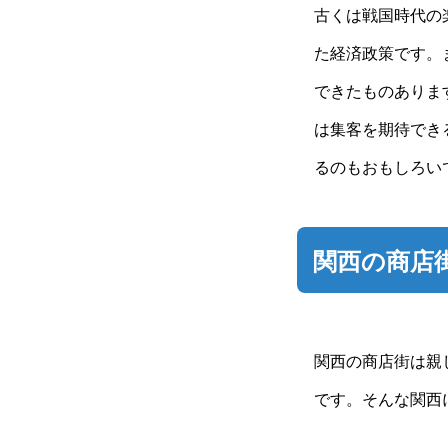
古くは戦国時代の
た経済政策です。
できたものありま
は集客を期待でき
るのもおもしろい
関西の商店
関西の商店街は親
です。そんな関西