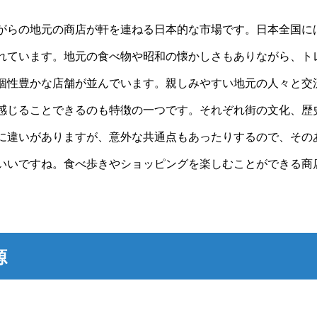
がらの地元の商店が軒を連ねる日本的な市場です。日本全国には約
れています。地元の食べ物や昭和の懐かしさもありながら、ト
個性豊かな店舗が並んでいます。親しみやすい地元の人々と交
感じることできるのも特徴の一つです。それぞれ街の文化、歴
に違いがありますが、意外な共通点もあったりするので、その
いいですね。食べ歩きやショッピングを楽しむことができる商
源