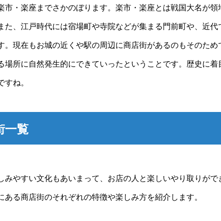
楽市・楽座までさかのぼります。楽市・楽座とは戦国大名が領
また、江戸時代には宿場町や寺院などが集まる門前町や、近代
す。現在もお城の近くや駅の周辺に商店街があるのもそのため
る場所に自然発生的にできていったということです。歴史に着
ですね。
街一覧
しみやすい文化もあいまって、お店の人と楽しいやり取りがで
にある商店街のそれぞれの特徴や楽しみ方を紹介します。