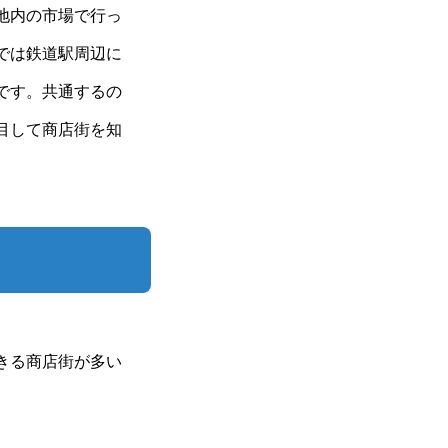
地内の市場で行っ
では鉄道駅周辺に
です。共通するの
目して商店街を知
きる商店街が多い