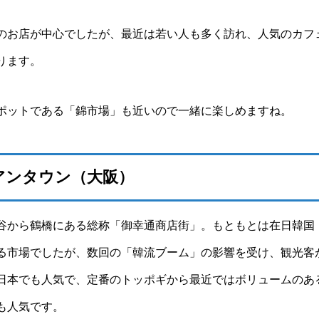
のお店が中心でしたが、最近は若い人も多く訪れ、人気のカフ
ります。
ポットである「錦市場」も近いので一緒に楽しめますね。
アンタウン（大阪）
谷から鶴橋にある総称「御幸通商店街」。もともとは在日韓国
る市場でしたが、数回の「韓流ブーム」の影響を受け、観光客
日本でも人気で、定番のトッポギから最近ではボリュームのあ
も人気です。