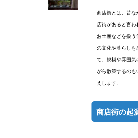
商店街とは、昔な
店街があると言わ
お土産などを扱う
の文化や暮らしを
て、規模や雰囲気
がら散策するのも
えします。
商店街の起