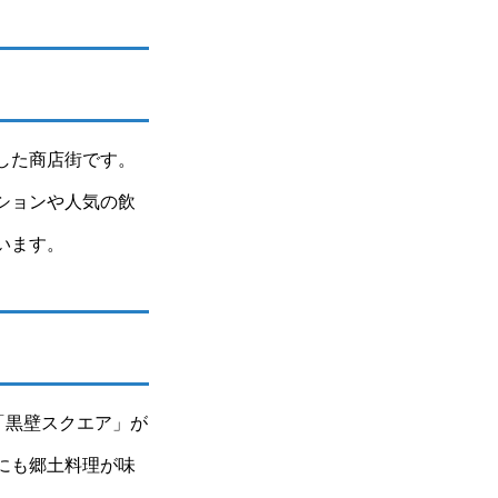
した商店街です。
ションや人気の飲
います。
「黒壁スクエア」が
にも郷土料理が味