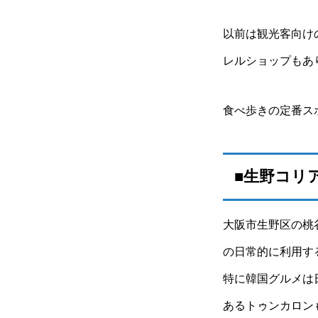
以前は観光客向け
レルショップもあ
食べ歩きの定番ス
■生野コリ
大阪市生野区の桃
の日常的に利用す
特に韓国グルメは
あるトゥンカロン