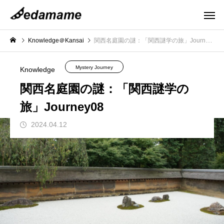
Knowledge＠Kansai
関西名庭園の謎：「関西謎学の旅」Journey08
Mystery Journey
Knowledge
関西名庭園の謎：「関西謎学の
旅」Journey08
2024.04.12