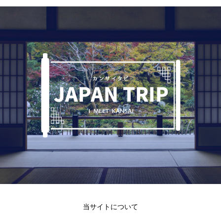
当サイトについて