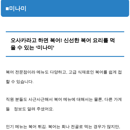
■미나미
오사카라고 하면 복어! 신선한 복어 요리를 먹
을 수 있는 ‘미나미’
복어 전문점이라 메뉴도 다양하고, 고급 식재료인 복어를 쉽게 접
할 수 있습니다.
직원 분들도 사근사근해서 복어 메뉴에 대해서는 물론, 다른 가게
들 정보도 알려 주셨어요.
인기 메뉴는 복어 튀김. 복어는 회나 전골로 먹는 경우가 많지만,