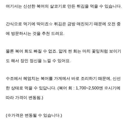
여기서는 신선한 복어의 살코기로 만든 튀김을 먹을 수 있습니다.
간식으로 먹기에 딱이죠☆ 튀김은 금방 매진되기 때문에 오전 중
에 방문하시는 것을 추천 드려요.
물론 복어 회도 빠질 수 없죠. 얇게 썬 회는 마치 꽃잎처럼 보이기
도 해서 장인 정신을 느낄 수 있어요.
수조에서 헤엄치는 복어를 가게에서 바로 조리하기 때문에, 신선
한 상태로 먹을 수 있답니다. (복어 회 : 1,700~2,500엔 ※시기에
따라 가격이 변동됨.)
(※가격은 변동될 수 있습니다.)