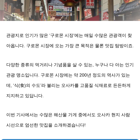
관광지로 인기가 많은 ‘구로몬 시장’에는 매일 수많은 관광객이 찾
아옵니다. 구로몬 시장에 오는 가장 큰 목적은 물론 맛집 탐방이죠.
다양한 종류의 먹거리나 기념품을 살 수 있는, 누구나 다 아는 인기
관광 명소입니다. 구로몬 시장에는 약 200년 정도의 역사가 있는
데, ‘식(食)의 수도’라 불리는 오사카를 고품질 식재료로 든든하게
지지하고 있답니다.
이번 기사에서는 수많은 해산물 가게 중에서도 오사카 현지 사람
시선으로 엄선한 맛집을 소개하겠습니다!