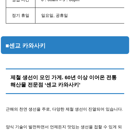
정기 휴일
일요일, 공휴일
■센교 카와사키
제철 생선이 모인 가게. 60년 이상 이어온 전통
해산물 전문점 ‘센교 카와사키’
근해의 천연 생선을 주로, 다양한 제철 생선이 진열되어 있습니다.
양식 기술이 발전하면서 언제든지 맛있는 생선을 접할 수 있게 되