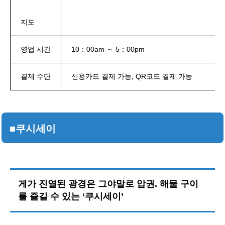
지도
영업 시간
10：00am ～ 5：00pm
결제 수단
신용카드 결제 가능, QR코드 결제 가능
■쿠시세이
게가 진열된 광경은 그야말로 압권. 해물 구이
를 즐길 수 있는 ‘쿠시세이’