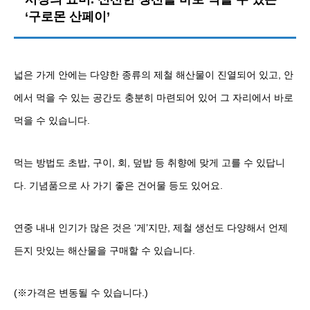
‘구로몬 산페이’
넓은 가게 안에는 다양한 종류의 제철 해산물이 진열되어 있고, 안
에서 먹을 수 있는 공간도 충분히 마련되어 있어 그 자리에서 바로
먹을 수 있습니다.
먹는 방법도 초밥, 구이, 회, 덮밥 등 취향에 맞게 고를 수 있답니
다. 기념품으로 사 가기 좋은 건어물 등도 있어요.
연중 내내 인기가 많은 것은 ‘게’지만, 제철 생선도 다양해서 언제
든지 맛있는 해산물을 구매할 수 있습니다.
(※가격은 변동될 수 있습니다.)