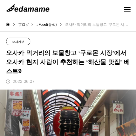
ブログ
#Food(음식)
오사카 먹거리의 보물창고 ‘구로몬 시장’에서 오사카 현지 사람이 추천하는 ‘해산물 맛집’ 베스트9
오사카부
오사카 먹거리의 보물창고 ‘구로몬 시장’에서
오사카 현지 사람이 추천하는 ‘해산물 맛집’ 베
스트9
2023.06.07