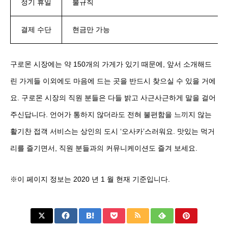
정기 휴일
불규칙
결제 수단
현금만 가능
구로몬 시장에는 약 150개의 가게가 있기 때문에, 앞서 소개해드
린 가게들 이외에도 마음에 드는 곳을 반드시 찾으실 수 있을 거에
요. 구로몬 시장의 직원 분들은 다들 밝고 사근사근하게 말을 걸어
주신답니다. 언어가 통하지 않더라도 전혀 불편함을 느끼지 않는
활기찬 접객 서비스는 상인의 도시 ‘오사카’스러워요. 맛있는 먹거
리를 즐기면서, 직원 분들과의 커뮤니케이션도 즐겨 보세요.
※이 페이지 정보는 2020 년 1 월 현재 기준입니다.