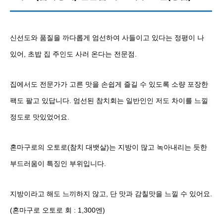
신선도와 품질을 까다롭게 엄선하여 사들이고 있다는 정평이 나
있어, 초밥 집 주인도 사러 온다는 전문점.
집에서도 전문가가 고른 맛을 손쉽게 즐길 수 있도록 소량 포장한
팩도 팔고 있답니다. 엄선된 참치회는 일반인인 저도 차이를 느낄
정도로 맛있었어요.
혼마구로의 오토로(참치 대뱃살)는 지방이 많고 녹아내리는 듯한
부드러움이 특징인 부위입니다.
지방이라고 해도 느끼하지 않고, 단 맛과 감칠맛을 느낄 수 있어요.
(혼마구로 오토로 회 : 1,300엔)