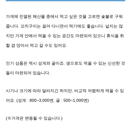
가게에 진열된 해산물 중에서 먹고 싶은 것을 고르면 숯불로 구워
줍니다. 꼬치구이는 걸어 다니면서 먹기에도 좋습니다. 넓지는 않
지만 가게 안에서 먹을 수 있는 공간도 마련되어 있으니 휴식을 취
할 겸 앉아서 먹고 갈 수도 있어요.
인기 상품은 역시 성게와 굴이죠. 생으로도 먹을 수 있는 신선한 것
들이 마련되어 있습니다.
시기나 크기에 따라 달라지긴 하지만, 비교적 저렴하게 먹을 수 있
어요. (성게 : 800~3,000엔, 굴 : 500~1,000엔)
(※가격은 변동될 수 있습니다.)