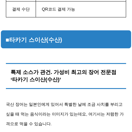
결제 수단
QR코드 결제 가능
■타카기 스이산(수산)
특제 소스가 관건. 가성비 최고의 장어 전문점
‘타카기 스이산(수산)’
국산 장어는 일본인에게 있어서 특별한 날에 조금 사치를 부리고
싶을 때 먹는 음식이라는 이미지가 있는데요, 여기서는 저렴한 가
격으로 먹을 수 있습니다.