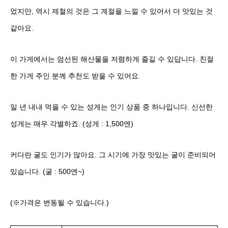
었지만, 역시 제철의 것은 그 계절을 느낄 수 있어서 더 맛있는 것
같아요.
이 가게에서는 엄선된 해산물을 저렴하게 즐길 수 있답니다. 친절
한 가게 주인 분께 추천도 받을 수 있어요.
일 년 내내 먹을 수 있는 성게는 인기 상품 중 하나입니다. 신선한
성게는 매우 각별하죠. (성게 : 1,500엔)
커다란 굴도 인기가 많아요. 그 시기에 가장 맛있는 굴이 준비되어
있습니다. (굴 : 500엔~)
(※가격은 변동될 수 있습니다.)