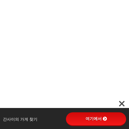
여기에서
간사이의 가게 찾기