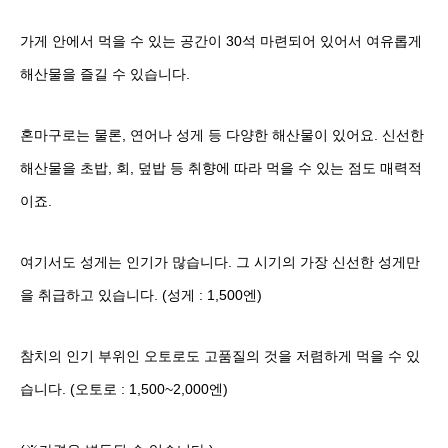
가게 안에서 먹을 수 있는 공간이 30석 마련되어 있어서 여유롭게
해산물을 즐길 수 있습니다.
혼마구로는 물론, 연어나 성게 등 다양한 해산물이 있어요. 신선한
해산물을 초밥, 회, 덮밥 등 취향에 따라 먹을 수 있는 점도 매력적
이죠.
여기서도 성게는 인기가 많습니다. 그 시기의 가장 신선한 성게만
을 취급하고 있습니다. (성게 : 1,500엔)
참치의 인기 부위인 오토로도 고품질의 것을 저렴하게 먹을 수 있
습니다. (오토로 : 1,500~2,000엔)