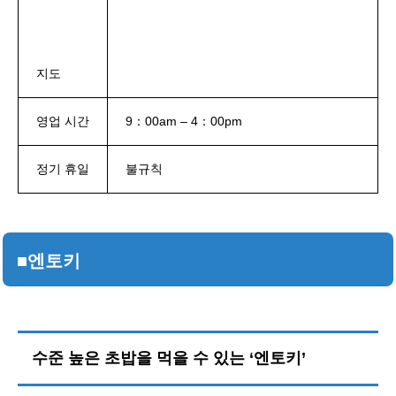
지도
영업 시간
9：00am – 4：00pm
정기 휴일
불규칙
■엔토키
수준 높은 초밥을 먹을 수 있는 ‘엔토키’