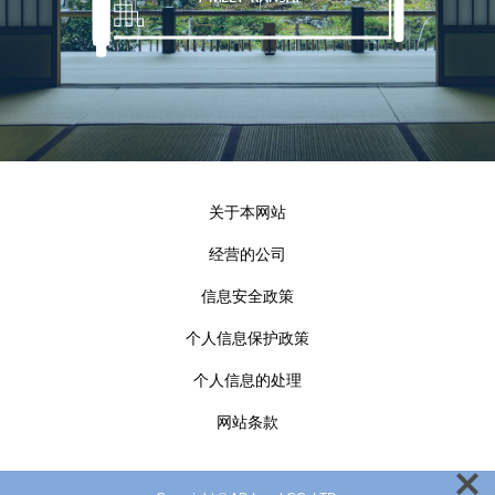
关于本网站
经营的公司
信息安全政策
个人信息保护政策
个人信息的处理
网站条款