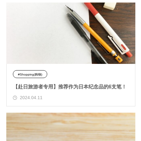
#Shopping(购物)
【赴日旅游者专用】推荐作为日本纪念品的6支笔！
2024.04.11