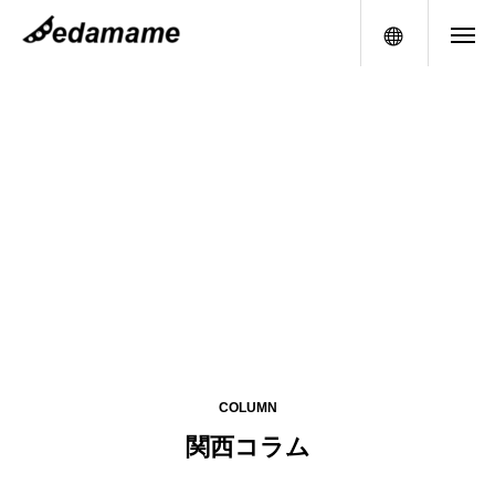
メニュー
COLUMN
関西コラム