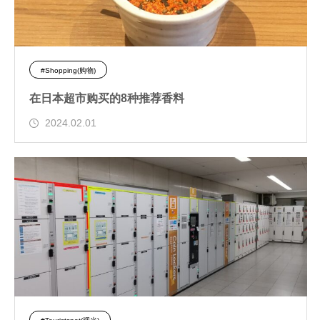
#Shopping(购物)
在日本超市购买的8种推荐香料
2024.02.01