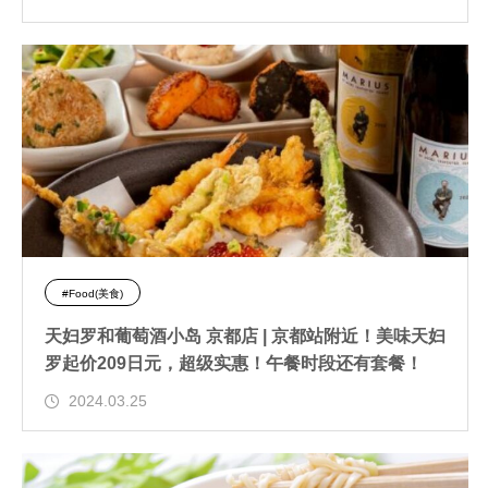
#Food(美食)
天妇罗和葡萄酒小岛 京都店 | 京都站附近！美味天妇
罗起价209日元，超级实惠！午餐时段还有套餐！
2024.03.25