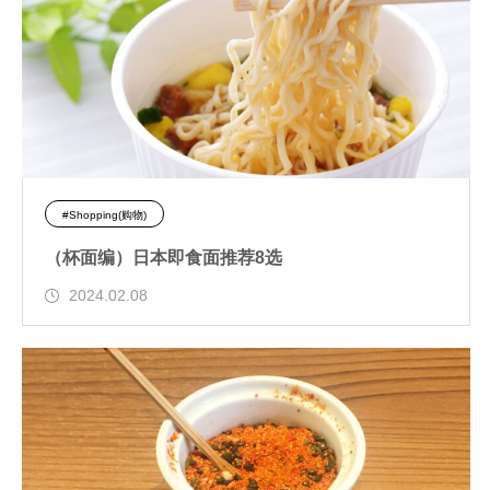
#Shopping(购物)
（杯面编）日本即食面推荐8选
2024.02.08