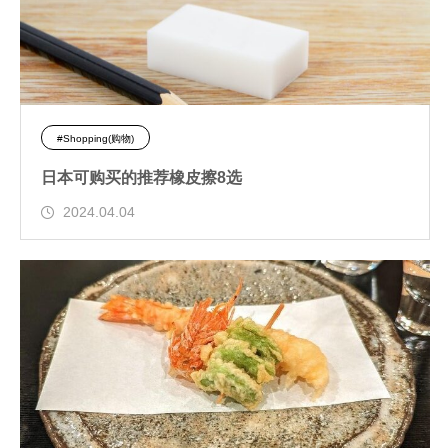
#Shopping(购物)
日本可购买的推荐橡皮擦8选
2024.04.04