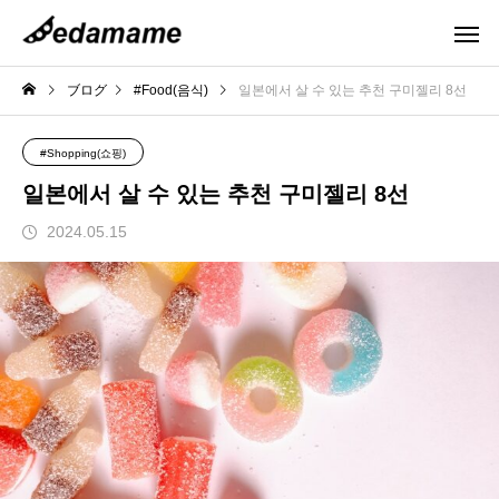
ブログ
#Food(음식)
일본에서 살 수 있는 추천 구미젤리 8선
#Shopping(쇼핑)
일본에서 살 수 있는 추천 구미젤리 8선
2024.05.15