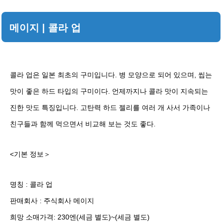
메이지 | 콜라 업
콜라 업은 일본 최초의 구미입니다. 병 모양으로 되어 있으며, 씹는
맛이 좋은 하드 타입의 구미이다. 언제까지나 콜라 맛이 지속되는
진한 맛도 특징입니다. 고탄력 하드 젤리를 여러 개 사서 가족이나
친구들과 함께 먹으면서 비교해 보는 것도 좋다.
<기본 정보＞
명칭 : 콜라 업
판매회사 : 주식회사 메이지
희망 소매가격: 230엔(세금 별도)~(세금 별도)