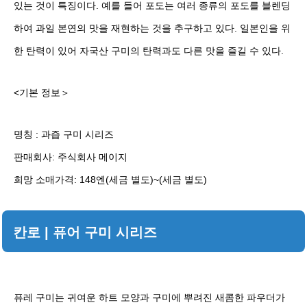
있는 것이 특징이다. 예를 들어 포도는 여러 종류의 포도를 블렌딩
하여 과일 본연의 맛을 재현하는 것을 추구하고 있다. 일본인을 위
한 탄력이 있어 자국산 구미의 탄력과도 다른 맛을 즐길 수 있다.
<기본 정보＞
명칭 : 과즙 구미 시리즈
판매회사: 주식회사 메이지
희망 소매가격: 148엔(세금 별도)~(세금 별도)
칸로 | 퓨어 구미 시리즈
퓨레 구미는 귀여운 하트 모양과 구미에 뿌려진 새콤한 파우더가