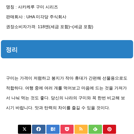
명칭 : 사카케루 구미 시리즈
판매회사 : UHA 미각당 주식회사
권장소비자가격: 118엔(세금 포함)~(세금 포함)
정리
구미는 가격이 저렴하고 봉지가 작아 휴대가 간편해 선물용으로도
적합하다. 여행 중에 여러 개를 먹어보고 마음에 드는 것을 가져가
서 나눠 먹는 것도 좋다. 당신의 나라의 구미와 꼭 한번 비교해 보
시기 바랍니다. 맛과 탄력의 차이를 즐길 수 있을 것이다.