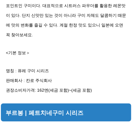
포인트인 구미이다. 대표적으로 시트러스 파우더를 활용한 레몬맛
이 있다. 단지 신맛만 있는 것이 아니라 구미 자체도 달콤하기 때문
에 맛의 변화를 즐길 수 있다. 계절 한정 맛도 있으니 일본에 오면
꼭 찾아보세요.
<기본 정보＞
명칭 : 퓨레 구미 시리즈
판매회사 : 칸로 주식회사
권장소비자가격: 162엔(세금 포함)~(세금 포함)
부르봉 | 페트치네구미 시리즈