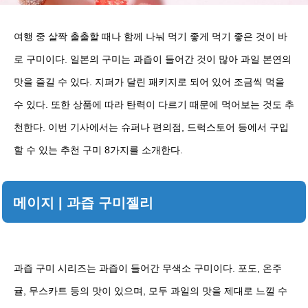
여행 중 살짝 출출할 때나 함께 나눠 먹기 좋게 먹기 좋은 것이 바
로 구미이다. 일본의 구미는 과즙이 들어간 것이 많아 과일 본연의
맛을 즐길 수 있다. 지퍼가 달린 패키지로 되어 있어 조금씩 먹을
수 있다. 또한 상품에 따라 탄력이 다르기 때문에 먹어보는 것도 추
천한다. 이번 기사에서는 슈퍼나 편의점, 드럭스토어 등에서 구입
할 수 있는 추천 구미 8가지를 소개한다.
메이지 | 과즙 구미젤리
과즙 구미 시리즈는 과즙이 들어간 무색소 구미이다. 포도, 온주
귤, 무스카트 등의 맛이 있으며, 모두 과일의 맛을 제대로 느낄 수