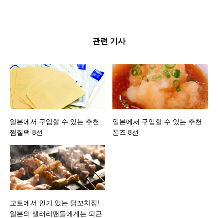
관련 기사
일본에서 구입할 수 있는 추천
일본에서 구입할 수 있는 추천
찜질팩 8선
폰즈 8선
교토에서 인기 있는 닭꼬치집!
일본의 샐러리맨들에게는 퇴근